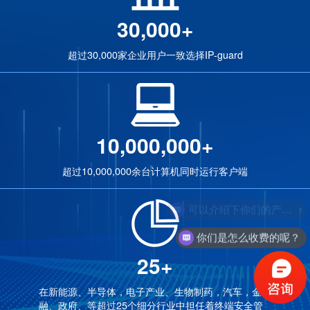
30,000+
超过30,000家企业用户一致选择IP-guard
10,000,000+
超过10,000,000余台计算机同时运行客户端
可以介绍下你们的产品么？
你们是怎么收费的呢？
25+
在新能源、半导体，电子产业、生物制药，汽车，金
融、政府、等超过25个细分行业中担任着终端安全管