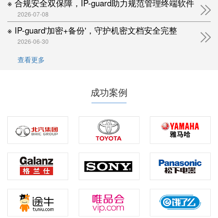
※ 合规安全双保障，IP-guard助力规范管理终端软件
2026-07-08
※ IP-guard'加密+备份'，守护机密文档安全完整
2026-06-30
查看更多
成功案例