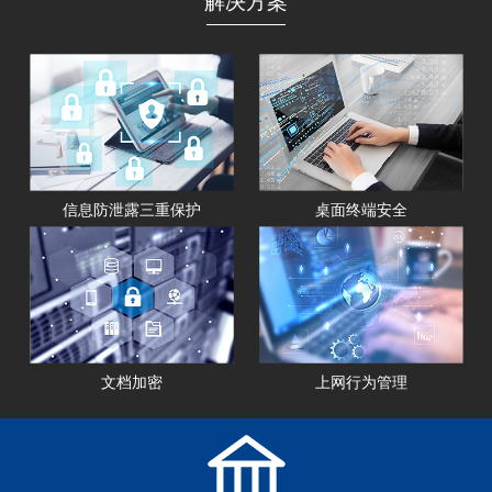
解决方案
信息防泄露三重保护
桌面终端安全
文档加密
上网行为管理