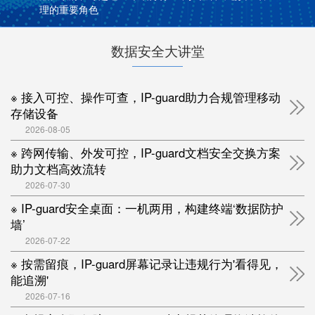
理的重要角色
数据安全大讲堂
※ 接入可控、操作可查，IP-guard助力合规管理移动
存储设备
2026-08-05
※ 跨网传输、外发可控，IP-guard文档安全交换方案
助力文档高效流转
2026-07-30
※ IP-guard安全桌面：一机两用，构建终端‘数据防护
墙’
2026-07-22
※ 按需留痕，IP-guard屏幕记录让违规行为'看得见，
能追溯'
2026-07-16