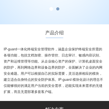
产品介绍
IP-guard一体化终端安全管理软件，涵盖企业保护终端安全所需的
各项功能，包括文档加密、操作管控、日志审计、敏感内容识别、
资产和运维管理等功能。从企业核心资产的保护、计算机桌面安全
的防护，再到网络边界和设备边界的防护，全面解决了企业的内网
安全难题。用户可以根据自己的实际需要，灵活选择相应的模块，
建立适合自身特点的安全防护体系。IP-guard 模块化设计的理念不
仅能够很好的满足用户当前的安全需求，还能实现未来需求的无缝
扩展，而且无需部署多套客户端。